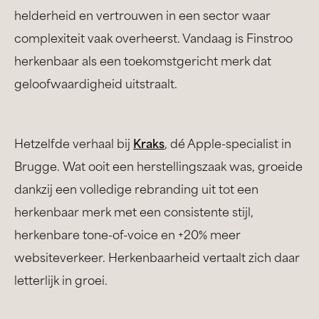
helderheid en vertrouwen in een sector waar
complexiteit vaak overheerst. Vandaag is Finstroo
herkenbaar als een toekomstgericht merk dat
geloofwaardigheid uitstraalt.
Hetzelfde verhaal bij
Kraks
, dé Apple-specialist in
Brugge. Wat ooit een herstellingszaak was, groeide
dankzij een volledige rebranding uit tot een
herkenbaar merk met een consistente stijl,
herkenbare tone-of-voice en +20% meer
websiteverkeer. Herkenbaarheid vertaalt zich daar
letterlijk in groei.