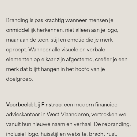
Branding is pas krachtig wanneer mensen je
onmiddellijk herkennen, niet alleen aan je logo,
maar aan de toon, stijl en emotie die je merk
oproept. Wanneer alle visuele en verbale
elementen op elkaar zijn afgestemd, creëer je een
merk dat blijft hangen in het hoofd van je
doelgroep.
Voorbeeld:
bij
Finstroo
, een modern financieel
advieskantoor in West-Vlaanderen, vertrokken we
vanuit hun nieuwe naam en verhaal. De rebranding,
inclusief logo, huisstijl en website, bracht rust,