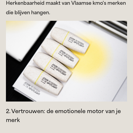
Herkenbaarheid maakt van Vlaamse kmo's merken
die blijven hangen.
2. Vertrouwen: de emotionele motor van je
merk