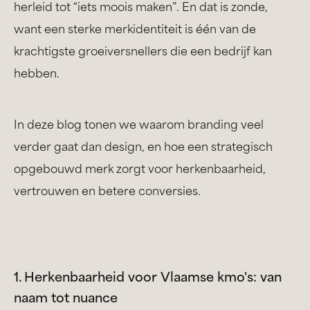
herleid tot “iets moois maken”. En dat is zonde,
want een sterke merkidentiteit is één van de
krachtigste groeiversnellers die een bedrijf kan
hebben.
In deze blog tonen we waarom branding veel
verder gaat dan design, en hoe een strategisch
opgebouwd merk zorgt voor herkenbaarheid,
vertrouwen en betere conversies.
1. Herkenbaarheid voor Vlaamse kmo's: van
naam tot nuance