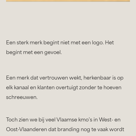
Een sterk merk begint niet met een logo. Het
begint met een gevoel.
Een merk dat vertrouwen wekt, herkenbaar is op
elk kanaal en klanten overtuigt zonder te hoeven
schreeuwen.
Toch zien we bij veel Vlaamse kmo’s in West- en
Oost-Vlaanderen dat branding nog te vaak wordt