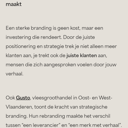
maakt
Een sterke branding is geen kost, maar een
investering die rendeert. Door de juiste
positionering en strategie trek je niet alleen meer
klanten aan, je trekt ook de
juiste klanten
aan,
mensen die zich aangesproken voelen door jouw
verhaal.
Ook
Gusto
, vleesgroothandel in Oost- en West-
Vlaanderen, toont de kracht van strategische
branding. Hun rebranding maakte het verschil
tussen “een leverancier” en “een merk met verhaal”.