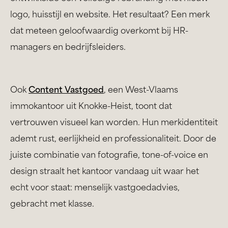
logo, huisstijl en website. Het resultaat? Een merk
dat meteen geloofwaardig overkomt bij HR-
managers en bedrijfsleiders.
Ook
Content Vastgoed
, een West-Vlaams
immokantoor uit Knokke-Heist,
toont dat
vertrouwen visueel kan worden. Hun merkidentiteit
ademt rust, eerlijkheid en professionaliteit. Door de
juiste combinatie van fotografie, tone-of-voice en
design straalt het kantoor vandaag uit waar het
echt voor staat: menselijk vastgoedadvies,
gebracht met klasse.