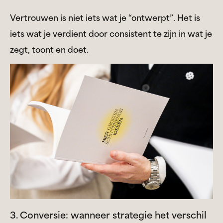
Vertrouwen is niet iets wat je “ontwerpt”. Het is
iets wat je verdient door consistent te zijn in wat je
zegt, toont en doet.
3. Conversie: wanneer strategie het verschil