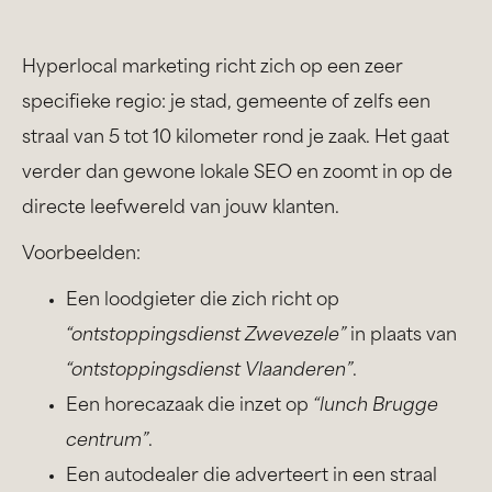
Hyperlocal marketing richt zich op een zeer
specifieke regio: je stad, gemeente of zelfs een
straal van 5 tot 10 kilometer rond je zaak. Het gaat
verder dan gewone lokale SEO en zoomt in op de
directe leefwereld van jouw klanten.
Voorbeelden:
Een loodgieter die zich richt op
“ontstoppingsdienst Zwevezele”
in plaats van
“ontstoppingsdienst Vlaanderen”
.
Een horecazaak die inzet op
“lunch Brugge
centrum”
.
Een autodealer die adverteert in een straal