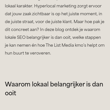
lokaal karakter. Hyperlocal marketing zorgt ervoor
dat jouw zaak zichtbaar is op het juiste moment, in
de juiste straat, voor de juiste klant. Maar hoe pak je
dit concreet aan? In deze blog ontdek je waarom
lokale SEO belangrijker is dan ooit, welke stappen
je kan nemen én hoe The List Media kmo’s helpt om
hun buurt te veroveren.
Waarom lokaal belangrijker is dan
ooit