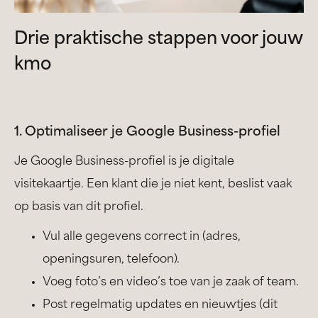
Drie praktische stappen voor jouw
kmo
1. Optimaliseer je Google Business-profiel
Je Google Business-profiel is je digitale
visitekaartje. Een klant die je niet kent, beslist vaak
op basis van dit profiel.
Vul alle gegevens correct in (adres,
openingsuren, telefoon).
Voeg foto’s en video’s toe van je zaak of team.
Post regelmatig updates en nieuwtjes (dit