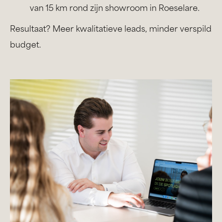
van 15 km rond zijn showroom in Roeselare.
Resultaat? Meer kwalitatieve leads, minder verspild
budget.