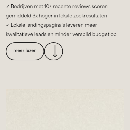
✓ Bedrijven met 10+ recente reviews scoren
gemiddeld 3x hoger in lokale zoekresultaten
✓ Lokale landingspagina’s leveren meer
kwalitatieve leads en minder verspild budget op
meer lezen