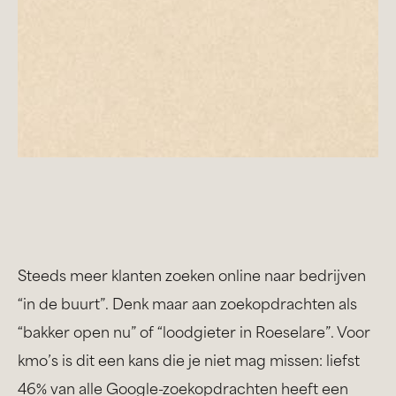
Steeds meer klanten zoeken online naar bedrijven
“in de buurt”. Denk maar aan zoekopdrachten als
“bakker open nu” of “loodgieter in Roeselare”. Voor
kmo’s is dit een kans die je niet mag missen: liefst
46% van alle Google-zoekopdrachten heeft een