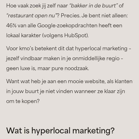
Hoe vaak zoek jij zelf naar
“bakker in de buurt”
of
“restaurant open nu”
? Precies. Je bent niet alleen:
46% van alle Google-zoekopdrachten heeft een
lokaal karakter (volgens HubSpot).
Voor kmo’s betekent dit dat hyperlocal marketing –
jezelf vindbaar maken in je onmiddellijke regio –
geen luxe is, maar pure noodzaak.
Want wat heb je aan een mooie website, als klanten
in jouw buurt je niet vinden wanneer ze klaar zijn
om te kopen?
Wat is hyperlocal marketing?